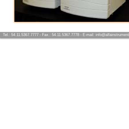
Tel.: 54.11.5367.7777 - Fax.: 54.11.5367.7778 - E-mail: info@alfainstrume